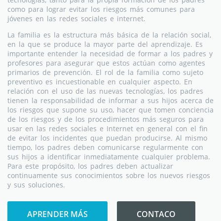
como para lograr evitar los riesgos más comunes para
jóvenes en las redes sociales e internet.
La familia es la estructura más básica de la relación social,
en la que se produce la mayor parte del aprendizaje. Es
importante entender la necesidad de formar a los padres y
profesores para asegurar que estos actúan como agentes
primarios de prevención. El rol de la familia como sujeto
preventivo es incuestionable en cualquier aspecto. En
relación con el uso de las nuevas tecnologías, los padres
tienen la responsabilidad de informar a sus hijos acerca de
los riesgos que supone su uso, hacer que tomen conciencia
de los riesgos y de los procedimientos más seguros para
usar en las redes sociales e Internet en general con el fin
de evitar los incidentes que puedan producirse. Al mismo
tiempo, los padres deben comunicarse regularmente con
sus hijos a identificar inmediatamente cualquier problema.
Para este propósito, los padres deben actualizar
continuamente sus conocimientos sobre los nuevos riesgos
y sus soluciones.
APRENDER MÁS
CONTACO