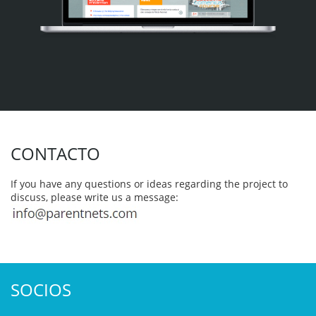
CONTACTO
If you have any questions or ideas regarding the project to
discuss, please write us a message:
SOCIOS