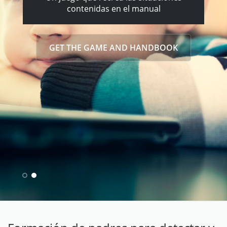
contenidas en el manual
GET THE GAME AND HANDBOOK