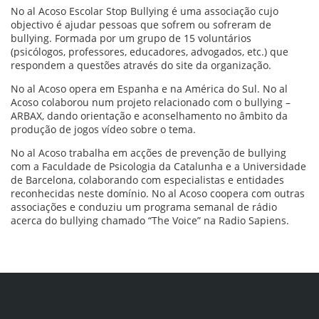
No al Acoso Escolar Stop Bullying é uma associação cujo
objectivo é ajudar pessoas que sofrem ou sofreram de
bullying. Formada por um grupo de 15 voluntários
(psicólogos, professores, educadores, advogados, etc.) que
respondem a questões através do site da organização.
No al Acoso opera em Espanha e na América do Sul. No al
Acoso colaborou num projeto relacionado com o bullying –
ARBAX, dando orientação e aconselhamento no âmbito da
produção de jogos vídeo sobre o tema.
No al Acoso trabalha em acções de prevenção de bullying
com a Faculdade de Psicologia da Catalunha e a Universidade
de Barcelona, colaborando com especialistas e entidades
reconhecidas neste domínio. No al Acoso coopera com outras
associações e conduziu um programa semanal de rádio
acerca do bullying chamado “The Voice” na Radio Sapiens.