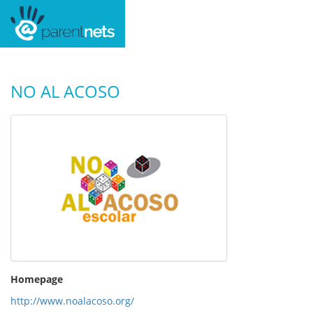
NO AL ACOSO
Homepage
http://www.noalacoso.org/