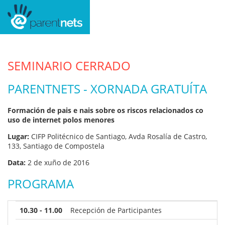
SEMINARIO CERRADO
PARENTNETS - XORNADA GRATUÍTA
Formación de pais e nais sobre os riscos relacionados co
uso de internet polos menores
Lugar:
CIFP Politécnico de Santiago, Avda Rosalía de Castro,
133, Santiago de Compostela
Data:
2 de xuño de 2016
PROGRAMA
10.30 - 11.00
Recepción de Participantes