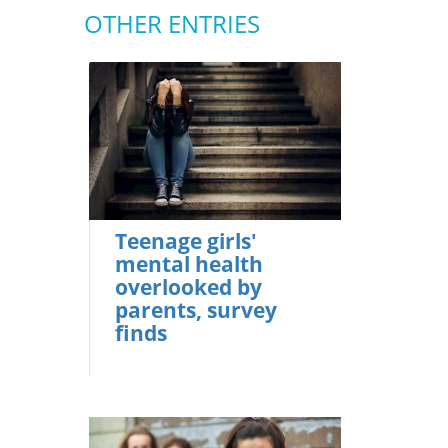
OTHER ENTRIES
Teenage girls'
mental health
overlooked by
parents, survey
finds