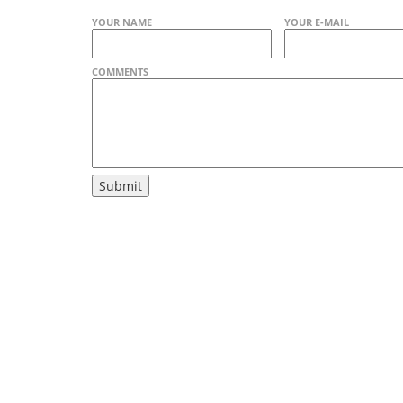
YOUR NAME
YOUR E-MAIL
COMMENTS
Submit