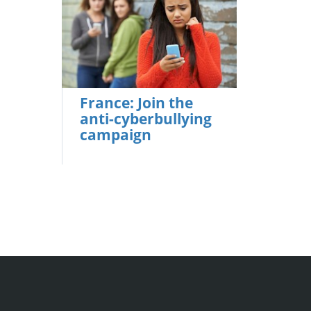
France: Join the
anti-cyberbullying
campaign