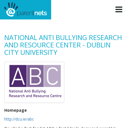
NATIONAL ANTI BULLYING RESEARCH
AND RESOURCE CENTER - DUBLIN
CITY UNIVERSITY
Homepage
http://dcu.ie/abc