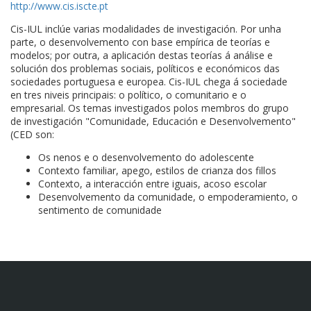
http://www.cis.iscte.pt
Cis-IUL inclúe varias modalidades de investigación. Por unha
parte, o desenvolvemento con base empírica de teorías e
modelos; por outra, a aplicación destas teorías á análise e
solución dos problemas sociais, políticos e económicos das
sociedades portuguesa e europea. Cis-IUL chega á sociedade
en tres niveis principais: o político, o comunitario e o
empresarial. Os temas investigados polos membros do grupo
de investigación "Comunidade, Educación e Desenvolvemento"
(CED son:
Os nenos e o desenvolvemento do adolescente
Contexto familiar, apego, estilos de crianza dos fillos
Contexto, a interacción entre iguais, acoso escolar
Desenvolvemento da comunidade, o empoderamiento, o
sentimento de comunidade