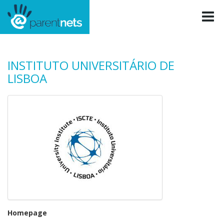
INSTITUTO UNIVERSITÁRIO DE
LISBOA
Homepage