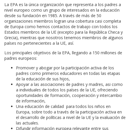
La EPA es la única organización que representa a los padres a
nivel europeo como un grupo de interesados ​​en la educación
desde su fundación en 1985. A través de más de 50
organizaciones miembros logran una cobertura casi completa
de Europa como hemos contactos de trabajo con todos los
Estados miembros de la UE (excepto para la República Checa y
Grecia), mientras que nosotros tenemos miembros de algunos
países no pertenecientes a la UE, así.
Los principales objetivos de la EPA, llegando a 150 millones de
padres europeos:
Promover y abogar por la participación activa de los
padres como primeros educadores en todas las etapas
de la educación de sus hijos,
Apoyar a las asociaciones de padres y madres, asi como
a individuales de todos los países de la UE, ofreciendo
oportunidades de formación, cooperación y intercambio
de información,
Una educación de calidad para todos los niños en
Europa, sobre todo a través de la participación activa en
el desarrollo de políticas a nivel de la UE y la evaluación de
las actuales.
Difundir información europea relevante entre sus