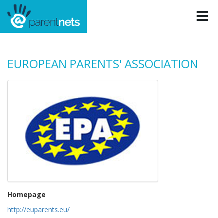
EUROPEAN PARENTS' ASSOCIATION
Homepage
http://euparents.eu/